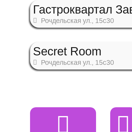
Гастроквартал За
Рочдельская ул., 15с30
Secret Room
Рочдельская ул., 15с30