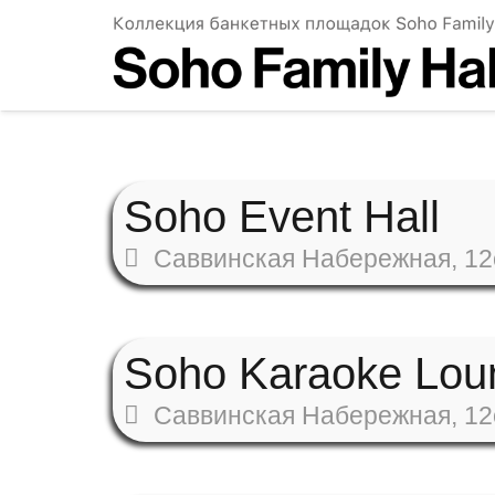
Soho Event Hall
Саввинская Набережная, 12
Soho Karaoke Lou
Саввинская Набережная, 12